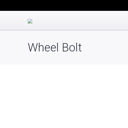
Wheel Bolt